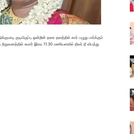
ாடி குடியிருப்பு ஒன்றின் தரை தளத்தில் கார் பழுது பார்க்கும்
த நிறுவனத்தில் சுமார் இரவு 11.30 மணியளவில் திடீர் தீ விபத்து