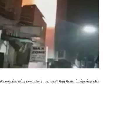
 தீயணைப்பு மீட்பு படையினர், பல மணி நேர போராட்டத்துக்கு பின்