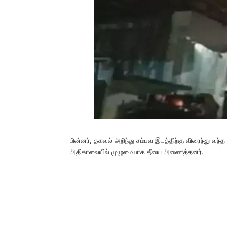
பின்னர், தகவல் அறிந்து சம்பவ இடத்திற்கு விரைந்து வந்த
அதிகாலையில் முழுமையாக தீயை அணைத்தனர்.