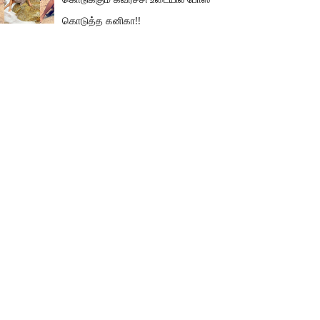
கொடுத்த கனிகா!!