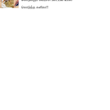
கொடுத்த கனிகா!!