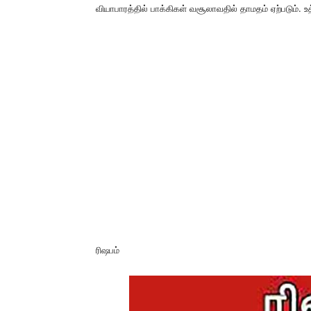
வியாபாரத்தில் பாக்கிகள் வசூலாவதில் தாமதம் ஏற்படும். 
ரிஷபம்