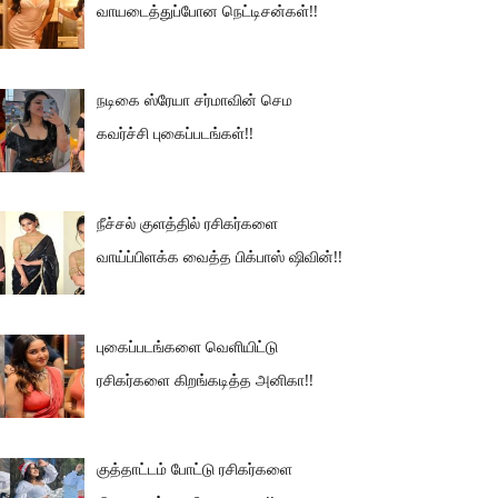
வாயடைத்துப்போன நெட்டிசன்கள்!!
நடிகை ஸ்ரேயா சர்மாவின் செம
கவர்ச்சி புகைப்படங்கள்!!
நீச்சல் குளத்தில் ரசிகர்களை
வாய்ப்பிளக்க வைத்த பிக்பாஸ் ஷிவின்!!
புகைப்படங்களை வெளியிட்டு
ரசிகர்களை கிறங்கடித்த அனிகா!!
குத்தாட்டம் போட்டு ரசிகர்களை