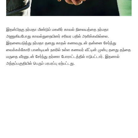
இதன்பிறகு நர்மதா மீண்டும் மகளிர் காவல் நிலையத்தை நர்மதா
அணுகியபோது காவல்துறையினர் சரிவர பதில் அளிக்கவில்லை.
இதனையடுத்து நர்மதா தனது காதல் கணவருடன் தன்னை சேர்த்து
வைக்கக்கோரி பாண்டியன் நகரில் உள்ள கணவர் வீட்டின் முன்பு தனது தந்தை
மருதை வீரனுடன் சேர்ந்து தர்ணா போராட்டத்தில் ஈடுபட்டார். இதனால்
அந்தப்பகுதியில் பெரும் பரபரப்பு ஏற்பட்டது.