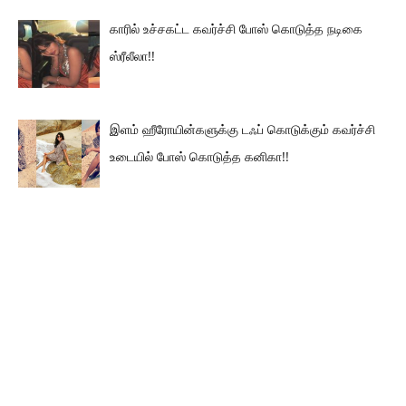
காரில் உச்சகட்ட கவர்ச்சி போஸ் கொடுத்த நடிகை
ஸ்ரீலீலா!!
இளம் ஹீரோயின்களுக்கு டஃப் கொடுக்கும் கவர்ச்சி
உடையில் போஸ் கொடுத்த கனிகா!!