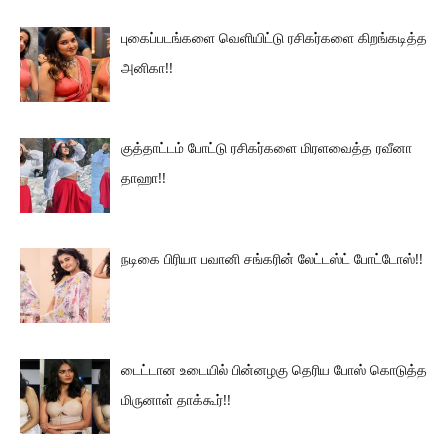
புகைப்படங்களை வெளியிட்டு ரசிகர்களை கிறங்கடித்த
அனிகா!!
குத்தாட்டம் போட்டு ரசிகர்களை மிரளவைத்த ரவீனா
தாஹா!!
நடிகை பிரியா பவானி சங்கரின் லேட்டஸ்ட் போட்டோஸ்!!
டைட்டான உடையில் பின்னழகு தெரிய போஸ் கொடுத்த
மிருனாள் தாக்கூர்!!