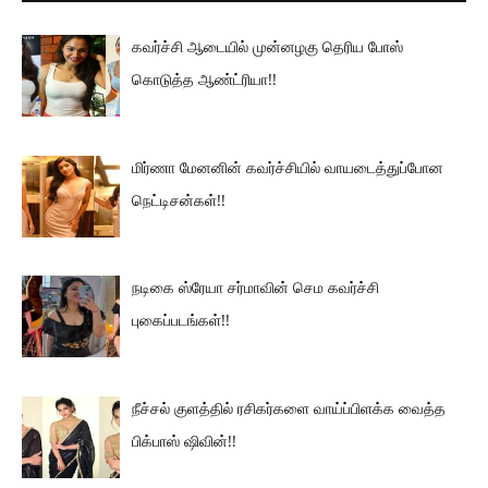
கவர்ச்சி ஆடையில் முன்னழகு தெரிய போஸ்
கொடுத்த ஆண்ட்ரியா!!
மிர்ணா மேனனின் கவர்ச்சியில் வாயடைத்துப்போன
நெட்டிசன்கள்!!
நடிகை ஸ்ரேயா சர்மாவின் செம கவர்ச்சி
புகைப்படங்கள்!!
நீச்சல் குளத்தில் ரசிகர்களை வாய்ப்பிளக்க வைத்த
பிக்பாஸ் ஷிவின்!!