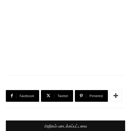
Facebook
Twitter
Pinterest
அதிகம் படைக்கப்பட்டவை