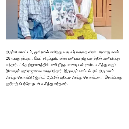
திருச்சி மாவட்டம், முசிறியில் வசித்து வருபவர் மருதை வீரன். அவரது மகள்
28 வயது நர்மதா. இவர் திருப்பூரில் உள்ள பனியன் நிறுவனத்தில் பணிபுரிந்து
வந்தார். அதே நிறுவனத்தில் பணிபுரிந்த பாண்டியன் நகரில் வசித்து வரும்
இளைஞர் ஹரிராஜூவை காதலித்தார். இருவரும் செப்டம்பரில் திருமணம்
செய்து கொண்டு ரிஜிஸ்டர் ஆபிசில் பதிவும் செய்து கொண்டனர். இதன்பிறகு
ஹரிராஜ் பெற்றோருடன் வசித்து வந்தனர்.