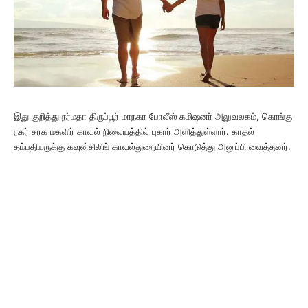
இது குறித்து நர்மதா திருப்பூர் மாநகர போலீஸ் கமிஷனர் அலுவலகம், கொங்கு
நகர் சரக மகளிர் காவல் நிலையத்தில் புகார் அளித்துள்ளார். காதல்
தம்பதியருக்கு கவுன்சிலிங் காவல்துறையினர் கொடுத்து அனுப்பி வைத்தனர்.