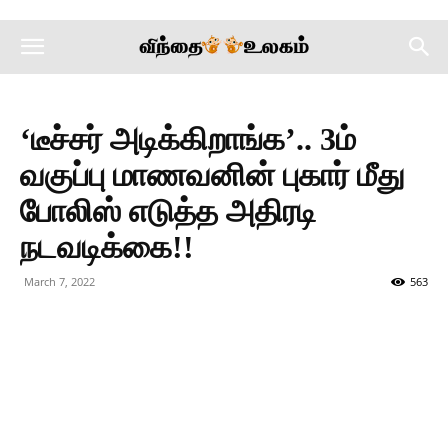
‘டீச்சர் அடிக்கிறாங்க’.. 3ம்
வகுப்பு மாணவனின் புகார் மீது
போலிஸ் எடுத்த அதிரடி
நடவடிக்கை!!
March 7, 2022
563