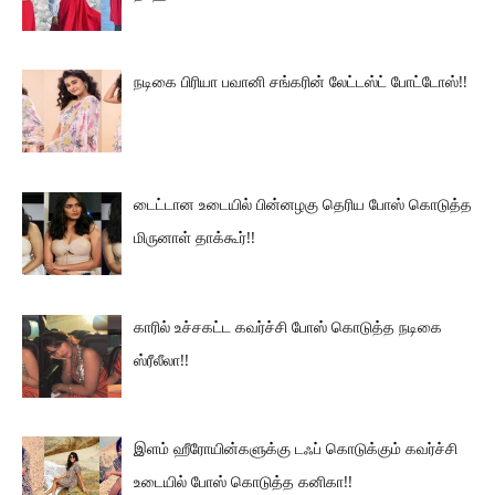
நடிகை பிரியா பவானி சங்கரின் லேட்டஸ்ட் போட்டோஸ்!!
டைட்டான உடையில் பின்னழகு தெரிய போஸ் கொடுத்த
மிருனாள் தாக்கூர்!!
காரில் உச்சகட்ட கவர்ச்சி போஸ் கொடுத்த நடிகை
ஸ்ரீலீலா!!
இளம் ஹீரோயின்களுக்கு டஃப் கொடுக்கும் கவர்ச்சி
உடையில் போஸ் கொடுத்த கனிகா!!