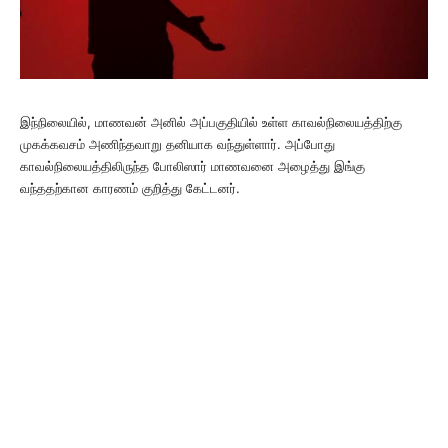
இந்நிலையில், மாணவன் அனில் அப்பகுதியில் உள்ள காவல்நிலையத்திற்கு
முகக்கவசம் அணிந்தவாறு தனியாக வந்துள்ளார். அப்போது
காவல்நிலையத்திலிருந்த போலிஸார் மாணவனை அழைத்து இங்கு
வந்ததற்கான காரணம் குறித்து கேட்டனர்.