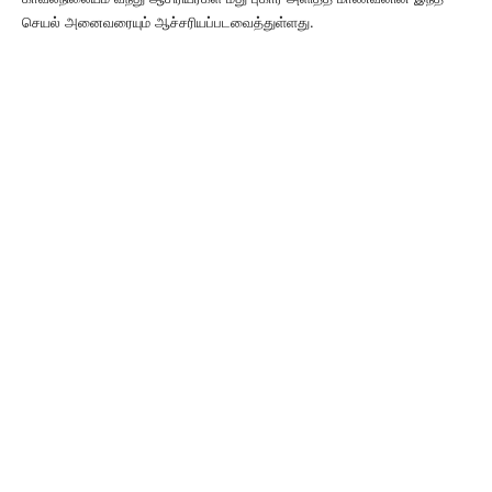
செயல் அனைவரையும் ஆச்சரியப்படவைத்துள்ளது.