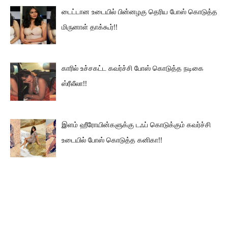
டைட்டான உடையில் பின்னழகு தெரிய போஸ் கொடுத்த
மிருனாள் தாக்கூர்!!
காரில் உச்சகட்ட கவர்ச்சி போஸ் கொடுத்த நடிகை
ஸ்ரீலீலா!!
இளம் ஹீரோயின்களுக்கு டஃப் கொடுக்கும் கவர்ச்சி
உடையில் போஸ் கொடுத்த கனிகா!!