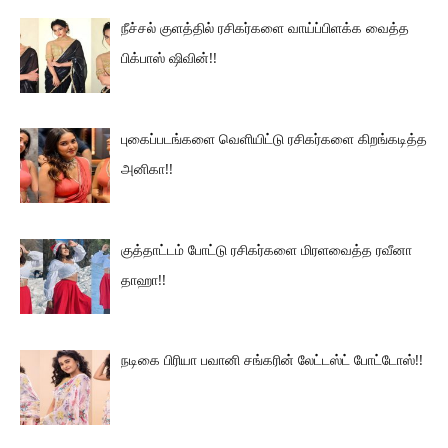
நீச்சல் குளத்தில் ரசிகர்களை வாய்ப்பிளக்க வைத்த
பிக்பாஸ் ஷிவின்!!
புகைப்படங்களை வெளியிட்டு ரசிகர்களை கிறங்கடித்த
அனிகா!!
குத்தாட்டம் போட்டு ரசிகர்களை மிரளவைத்த ரவீனா
தாஹா!!
நடிகை பிரியா பவானி சங்கரின் லேட்டஸ்ட் போட்டோஸ்!!