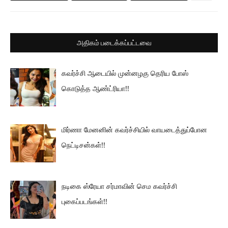
அதிகம் படைக்கப்பட்டவை
கவர்ச்சி ஆடையில் முன்னழகு தெரிய போஸ்
கொடுத்த ஆண்ட்ரியா!!
மிர்ணா மேனனின் கவர்ச்சியில் வாயடைத்துப்போன
நெட்டிசன்கள்!!
நடிகை ஸ்ரேயா சர்மாவின் செம கவர்ச்சி
புகைப்படங்கள்!!