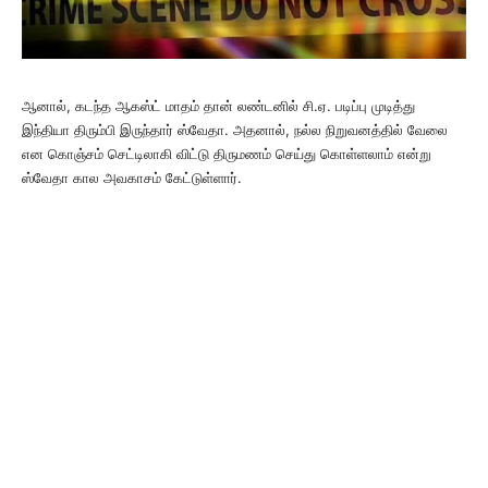
ஆனால், கடந்த ஆகஸ்ட் மாதம் தான் லண்டனில் சி.ஏ. படிப்பு முடித்து
இந்தியா திரும்பி இருந்தார் ஸ்வேதா. அதனால், நல்ல நிறுவனத்தில் வேலை
என கொஞ்சம் செட்டிலாகி விட்டு திருமணம் செய்து கொள்ளலாம் என்று
ஸ்வேதா கால அவகாசம் கேட்டுள்ளார்.