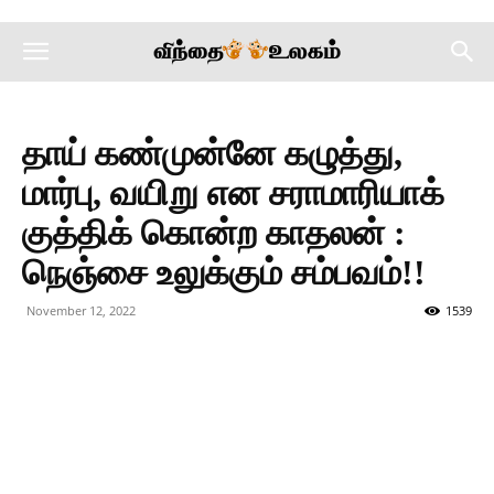
தாய் கண்முன்னே கழுத்து,
மார்பு, வயிறு என சராமாரியாக்
குத்திக் கொன்ற காதலன் :
நெஞ்சை உலுக்கும் சம்பவம்!!
November 12, 2022
1539