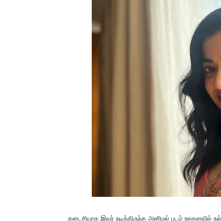
கடைசியாக இவர் நடித்திருந்த அனிமல் படம் உலகளவில் நல்