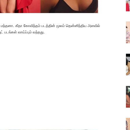
 மந்தனா. கீதா கோவிந்தம் படத்தின் மூலம் தென்னிந்திய அளவில்
் படங்கள் வாய்ப்பும் வந்தது.