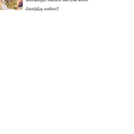
கொடுத்த கனிகா!!