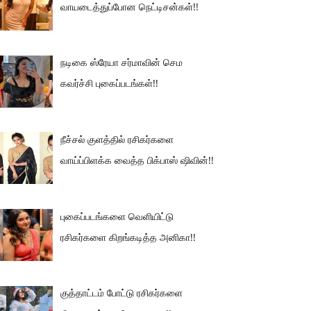
வாயடைத்துப்போன நெட்டிசன்கள்!!
நடிகை ஸ்ரேயா சர்மாவின் செம
கவர்ச்சி புகைப்படங்கள்!!
நீச்சல் குளத்தில் ரசிகர்களை
வாய்ப்பிளக்க வைத்த பிக்பாஸ் ஷிவின்!!
புகைப்படங்களை வெளியிட்டு
ரசிகர்களை கிறங்கடித்த அனிகா!!
குத்தாட்டம் போட்டு ரசிகர்களை