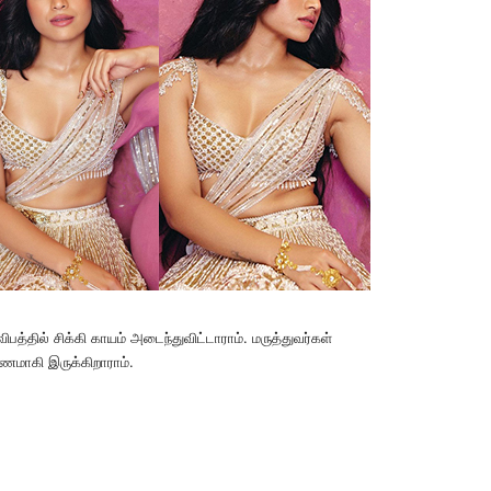
பத்தில் சிக்கி காயம் அடைந்துவிட்டாராம். மருத்துவர்கள்
குணமாகி இருக்கிறாராம்.